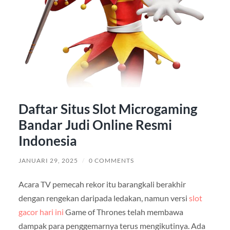
Daftar Situs Slot Microgaming
Bandar Judi Online Resmi
Indonesia
JANUARI 29, 2025
/
0 COMMENTS
Acara TV pemecah rekor itu barangkali berakhir
dengan rengekan daripada ledakan, namun versi
slot
gacor hari ini
Game of Thrones telah membawa
dampak para penggemarnya terus mengikutinya. Ada