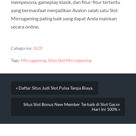
mempesona, gameplay klasik, dan fitur-fitur tertentu
yang bermanfaat menjadikan Avalon salah satu Slot
Microgaming paling baik yang dapat Anda mainkan
secara online.
Categories:
SLOT
Tags:
Microgaming
,
Situs Slot Microgaming
« Daftar Situs Judi Slot Pulsa Tanpa Biaya.
Situs Slot Bonus New Member Terbaik di Slot Gacor
Hari Ini 100% »