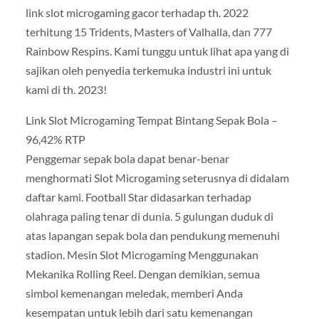
link slot microgaming gacor terhadap th. 2022
terhitung 15 Tridents, Masters of Valhalla, dan 777
Rainbow Respins. Kami tunggu untuk lihat apa yang di
sajikan oleh penyedia terkemuka industri ini untuk
kami di th. 2023!
Link Slot Microgaming Tempat Bintang Sepak Bola –
96,42% RTP
Penggemar sepak bola dapat benar-benar
menghormati Slot Microgaming seterusnya di didalam
daftar kami. Football Star didasarkan terhadap
olahraga paling tenar di dunia. 5 gulungan duduk di
atas lapangan sepak bola dan pendukung memenuhi
stadion. Mesin Slot Microgaming Menggunakan
Mekanika Rolling Reel. Dengan demikian, semua
simbol kemenangan meledak, memberi Anda
kesempatan untuk lebih dari satu kemenangan