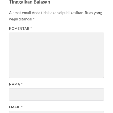
Tinggalkan Balasan
Alamat email Anda tidak akan dipublikasikan.
Ruas yang
wajib ditandai
*
KOMENTAR
*
NAMA
*
EMAIL
*