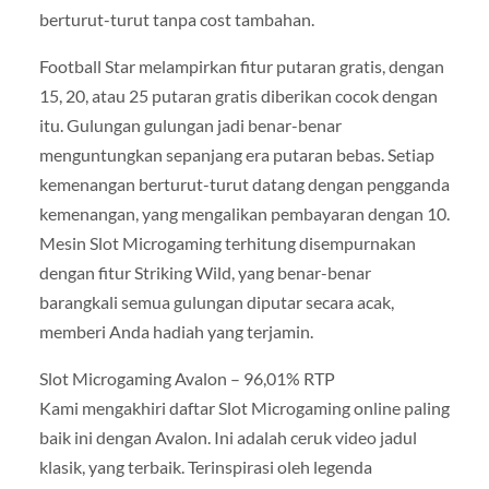
berturut-turut tanpa cost tambahan.
Football Star melampirkan fitur putaran gratis, dengan
15, 20, atau 25 putaran gratis diberikan cocok dengan
itu. Gulungan gulungan jadi benar-benar
menguntungkan sepanjang era putaran bebas. Setiap
kemenangan berturut-turut datang dengan pengganda
kemenangan, yang mengalikan pembayaran dengan 10.
Mesin Slot Microgaming terhitung disempurnakan
dengan fitur Striking Wild, yang benar-benar
barangkali semua gulungan diputar secara acak,
memberi Anda hadiah yang terjamin.
Slot Microgaming Avalon – 96,01% RTP
Kami mengakhiri daftar Slot Microgaming online paling
baik ini dengan Avalon. Ini adalah ceruk video jadul
klasik, yang terbaik. Terinspirasi oleh legenda