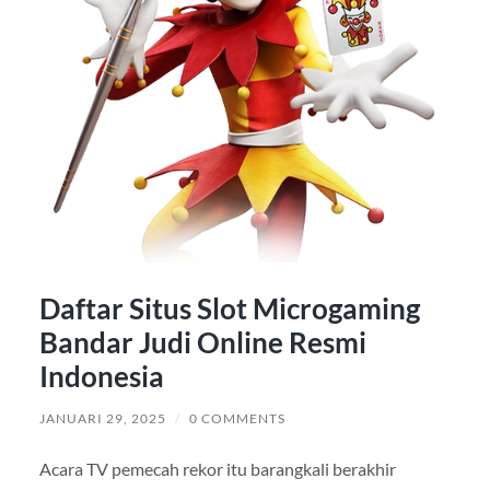
Daftar Situs Slot Microgaming
Bandar Judi Online Resmi
Indonesia
JANUARI 29, 2025
/
0 COMMENTS
Acara TV pemecah rekor itu barangkali berakhir