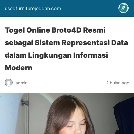
usedfurniturejeddah.com
Togel Online Broto4D Resmi
sebagai Sistem Representasi Data
dalam Lingkungan Informasi
Modern
admin
2 bulan ago