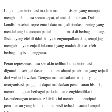
Lingkungan informasi modern menuntut sistem yang mampu
menghadirkan data secara cepat, akurat, dan relevan. Dalam
kondisi tersebut, representasi data menjadi fondasi penting yang
mendukung kelancaran pertukaran informasi di berbagai bidang.
Sistem yang efektif tidak hanya mengumpulkan data, tetapi juga
mengubahnya menjadi informasi yang mudah diakses oleh
berbagai lapisan pengguna.
Peran representasi data semakin terlihat ketika informasi
digunakan sebagai dasar untuk memahami perubahan yang terjadi
dari waktu ke waktu. Dengan memanfaatkan struktur yang
terorganisasi, pengguna dapat melakukan penelusuran historis,
membandingkan berbagai periode, dan mengidentifikasi
kecenderungan tertentu. Aktivitas ini membantu menciptakan
pemahaman yang lebih komprehensif terhadap suatu kumpulan