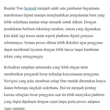
Bandar Toto
broto4d
menjadi salah satu gambaran bagaimana
transformasi digital mampu menghadirkan pengalaman baru yang
lebih sederhana namun tetap menarik untuk diikuti. Dengan
pendekatan berbasis teknologi modern, sistem yang digunakan
kini tidak lagi terasa rumit seperti platform digital generasi
sebelumnya. Semua proses dibuat lebih fleksibel agar pengguna
dapat menikmati layanan dengan lebih lancar tanpa hambatan
teknis yang mengganggu.
Kehadiran tampilan antarmuka yang lebih ringan turut
memberikan pengaruh besar terhadap kenyamanan pengguna.
Navigasi yang jelas membuat setiap fitur mudah ditemukan hanya
dalam beberapa langkah sederhana. Hal ini menjadi penting
karena sebagian besar pengguna saat ini lebih menyukai platform
yang dapat dipahami dengan cepat tanpa perlu proses adaptasi
yang panjang.