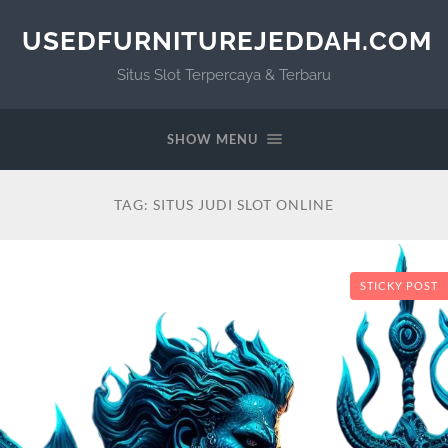
USEDFURNITUREJEDDAH.COM
Situs Slot Terpercaya & Terbaru
SHOW MENU
TAG:
SITUS JUDI SLOT ONLINE
STICKY POST