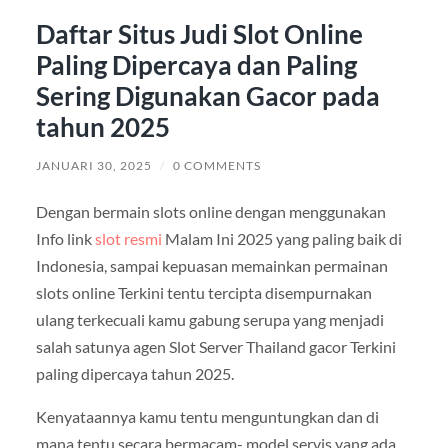
Daftar Situs Judi Slot Online
Paling Dipercaya dan Paling
Sering Digunakan Gacor pada
tahun 2025
JANUARI 30, 2025
/
0 COMMENTS
Dengan bermain slots online dengan menggunakan
Info link
slot resmi
Malam Ini 2025 yang paling baik di
Indonesia, sampai kepuasan memainkan permainan
slots online Terkini tentu tercipta disempurnakan
ulang terkecuali kamu gabung serupa yang menjadi
salah satunya agen Slot Server Thailand gacor Terkini
paling dipercaya tahun 2025.
Kenyataannya kamu tentu menguntungkan dan di
mana tentu secara bermacam- model servis yang ada.