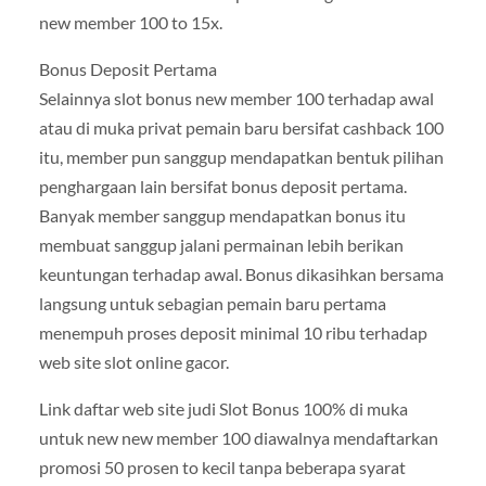
new member 100 to 15x.
Bonus Deposit Pertama
Selainnya slot bonus new member 100 terhadap awal
atau di muka privat pemain baru bersifat cashback 100
itu, member pun sanggup mendapatkan bentuk pilihan
penghargaan lain bersifat bonus deposit pertama.
Banyak member sanggup mendapatkan bonus itu
membuat sanggup jalani permainan lebih berikan
keuntungan terhadap awal. Bonus dikasihkan bersama
langsung untuk sebagian pemain baru pertama
menempuh proses deposit minimal 10 ribu terhadap
web site slot online gacor.
Link daftar web site judi Slot Bonus 100% di muka
untuk new new member 100 diawalnya mendaftarkan
promosi 50 prosen to kecil tanpa beberapa syarat